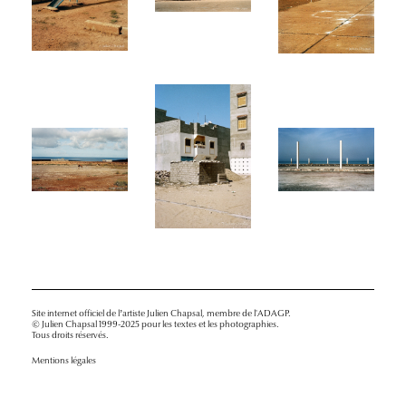
Site internet officiel de l’artiste Julien Chapsal, membre de l'ADAGP.
© Julien Chapsal 1999-2025 pour les textes et les photographies.
Tous droits réservés.
Mentions légales